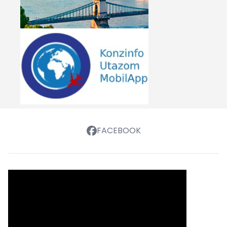
FACEBOOK