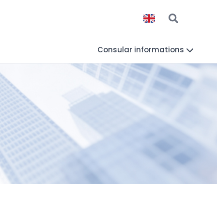
Consular informations