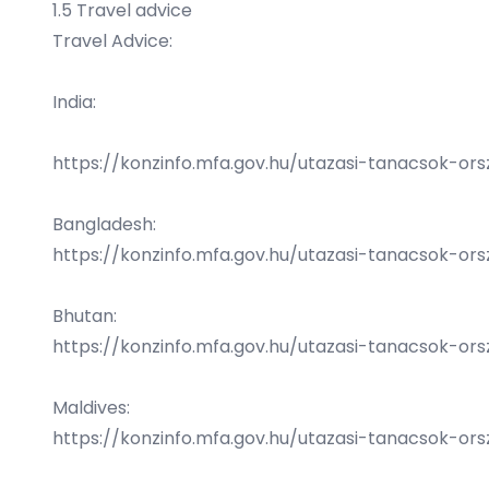
1.5 Travel advice
Travel Advice:
India:
https://konzinfo.mfa.gov.hu/utazasi-tanacsok-ors
Bangladesh:
https://konzinfo.mfa.gov.hu/utazasi-tanacsok-o
Bhutan:
https://konzinfo.mfa.gov.hu/utazasi-tanacsok-o
Maldives:
https://konzinfo.mfa.gov.hu/utazasi-tanacsok-or